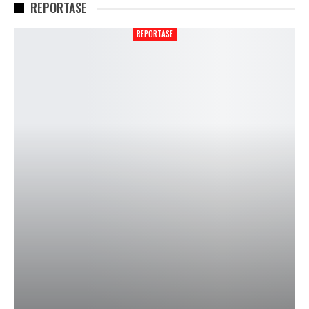
REPORTASE
REPORTASE