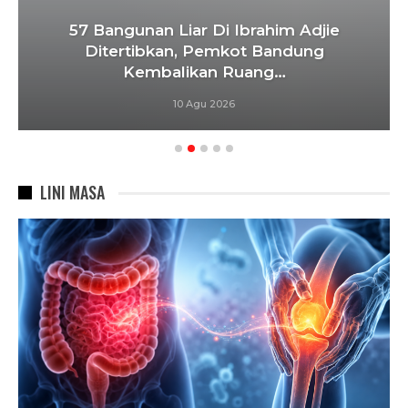
57 Bangunan Liar Di Ibrahim Adjie
Ditertibkan, Pemkot Bandung
Kembalikan Ruang…
10 Agu 2026
LINI MASA