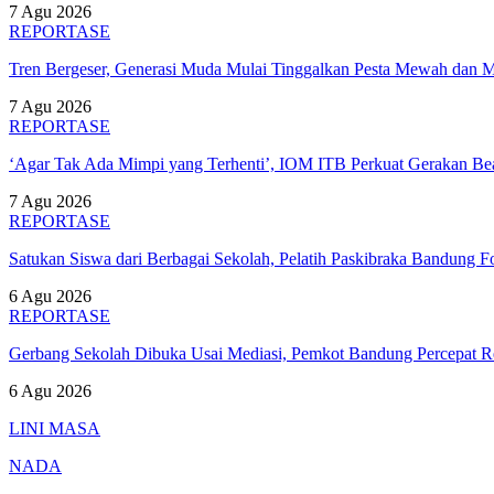
7 Agu 2026
REPORTASE
Tren Bergeser, Generasi Muda Mulai Tinggalkan Pesta Mewah dan 
7 Agu 2026
REPORTASE
‘Agar Tak Ada Mimpi yang Terhenti’, IOM ITB Perkuat Gerakan B
7 Agu 2026
REPORTASE
Satukan Siswa dari Berbagai Sekolah, Pelatih Paskibraka Bandung
6 Agu 2026
REPORTASE
Gerbang Sekolah Dibuka Usai Mediasi, Pemkot Bandung Percepat
6 Agu 2026
LINI MASA
NADA