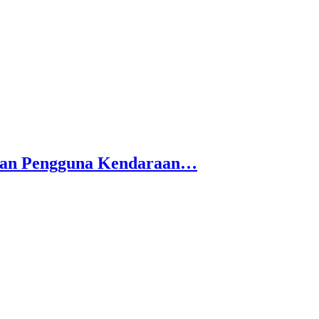
ahan Pengguna Kendaraan…