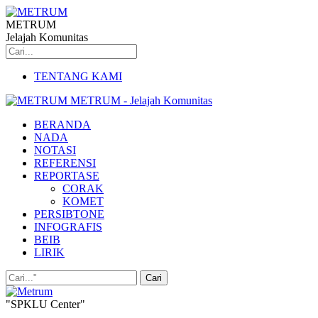
METRUM
Jelajah Komunitas
TENTANG KAMI
METRUM - Jelajah Komunitas
BERANDA
NADA
NOTASI
REFERENSI
REPORTASE
CORAK
KOMET
PERSIBTONE
INFOGRAFIS
BEIB
LIRIK
"SPKLU Center"