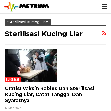
"Sterilisasi Kucing Liar"
Sterilisasi Kucing Liar
REPORTASE
Gratis! Vaksin Rabies Dan Sterilisasi
Kucing Liar, Catat Tanggal Dan
Syaratnya
12 Mar 2024