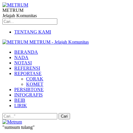
METRUM
Jelajah Komunitas
TENTANG KAMI
METRUM - Jelajah Komunitas
BERANDA
NADA
NOTASI
REFERENSI
REPORTASE
CORAK
KOMET
PERSIBTONE
INFOGRAFIS
BEIB
LIRIK
"sumsum tulang"