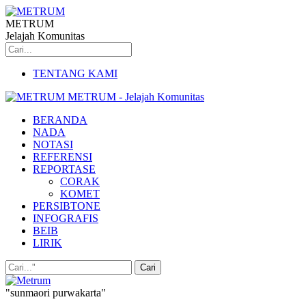
METRUM
Jelajah Komunitas
TENTANG KAMI
METRUM - Jelajah Komunitas
BERANDA
NADA
NOTASI
REFERENSI
REPORTASE
CORAK
KOMET
PERSIBTONE
INFOGRAFIS
BEIB
LIRIK
"sunmaori purwakarta"