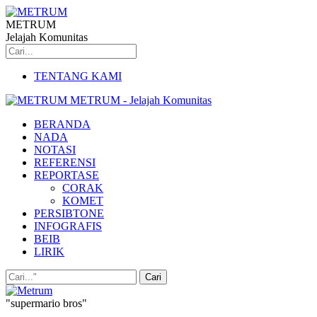
METRUM
Jelajah Komunitas
TENTANG KAMI
METRUM - Jelajah Komunitas
BERANDA
NADA
NOTASI
REFERENSI
REPORTASE
CORAK
KOMET
PERSIBTONE
INFOGRAFIS
BEIB
LIRIK
"supermario bros"