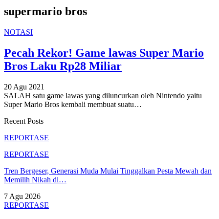
supermario bros
NOTASI
Pecah Rekor! Game lawas Super Mario
Bros Laku Rp28 Miliar
20 Agu 2021
SALAH satu game lawas yang diluncurkan oleh Nintendo yaitu
Super Mario Bros kembali membuat suatu
…
Recent Posts
REPORTASE
REPORTASE
Tren Bergeser, Generasi Muda Mulai Tinggalkan Pesta Mewah dan
Memilih Nikah di…
7 Agu 2026
REPORTASE