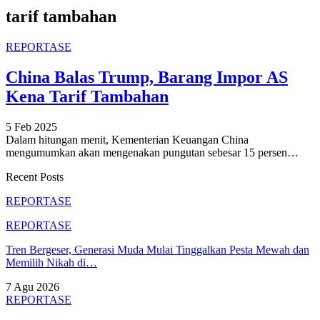
tarif tambahan
REPORTASE
China Balas Trump, Barang Impor AS
Kena Tarif Tambahan
5 Feb 2025
Dalam hitungan menit, Kementerian Keuangan China
mengumumkan akan mengenakan pungutan sebesar 15 persen
…
Recent Posts
REPORTASE
REPORTASE
Tren Bergeser, Generasi Muda Mulai Tinggalkan Pesta Mewah dan
Memilih Nikah di…
7 Agu 2026
REPORTASE