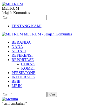
METRUM
Jelajah Komunitas
TENTANG KAMI
METRUM - Jelajah Komunitas
BERANDA
NADA
NOTASI
REFERENSI
REPORTASE
CORAK
KOMET
PERSIBTONE
INFOGRAFIS
BEIB
LIRIK
"tarif tambahan"