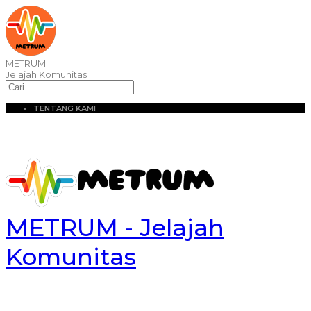
METRUM
Jelajah Komunitas
TENTANG KAMI
METRUM - Jelajah
Komunitas