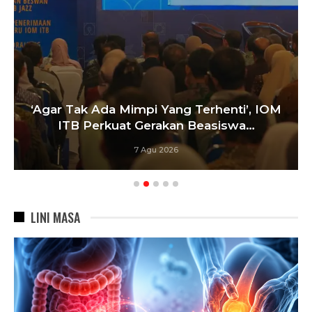
‘Agar Tak Ada Mimpi Yang Terhenti’, IOM
ITB Perkuat Gerakan Beasiswa…
7 Agu 2026
LINI MASA