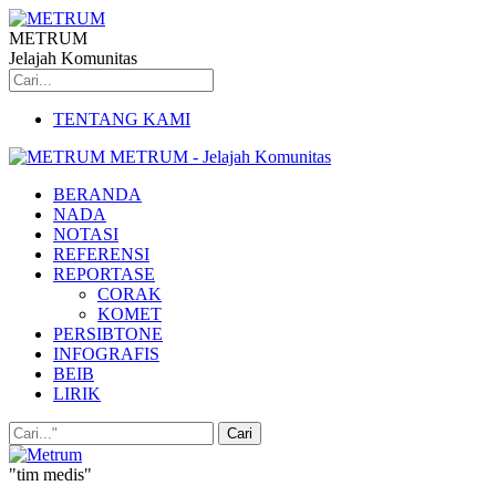
METRUM
Jelajah Komunitas
TENTANG KAMI
METRUM - Jelajah Komunitas
BERANDA
NADA
NOTASI
REFERENSI
REPORTASE
CORAK
KOMET
PERSIBTONE
INFOGRAFIS
BEIB
LIRIK
"tim medis"