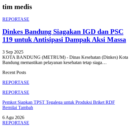
tim medis
REPORTASE
Dinkes Bandung Siagakan IGD dan PSC
119 untuk Antisipasi Dampak Aksi Massa
3 Sep 2025
KOTA BANDUNG (METRUM) - Dinas Kesehatan (Dinkes) Kota
Bandung memastikan pelayanan kesehatan tetap siaga
…
Recent Posts
REPORTASE
REPORTASE
Pemkot Siapkan TPST Tegalega untuk Produksi Briket RDF
Bernilai Tambah
6 Agu 2026
REPORTASE