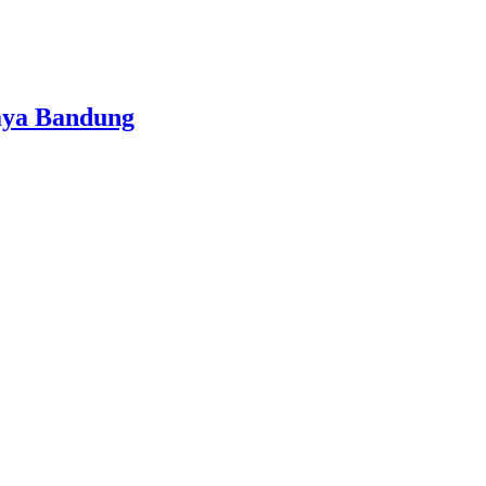
daya Bandung