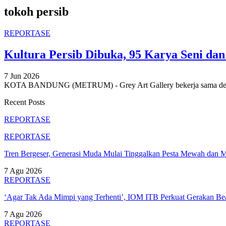
tokoh persib
REPORTASE
Kultura Persib Dibuka, 95 Karya Seni dan
7 Jun 2026
KOTA BANDUNG (METRUM) - Grey Art Gallery bekerja sama deng
Recent Posts
REPORTASE
REPORTASE
Tren Bergeser, Generasi Muda Mulai Tinggalkan Pesta Mewah dan 
7 Agu 2026
REPORTASE
‘Agar Tak Ada Mimpi yang Terhenti’, IOM ITB Perkuat Gerakan B
7 Agu 2026
REPORTASE