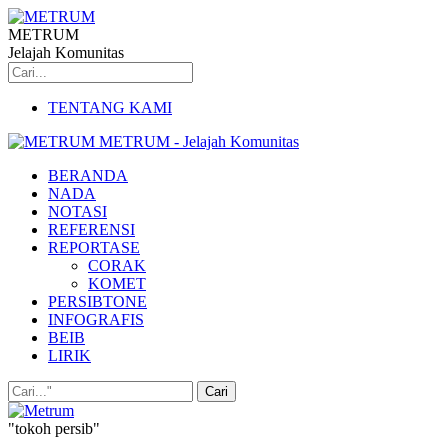
METRUM
Jelajah Komunitas
TENTANG KAMI
METRUM - Jelajah Komunitas
BERANDA
NADA
NOTASI
REFERENSI
REPORTASE
CORAK
KOMET
PERSIBTONE
INFOGRAFIS
BEIB
LIRIK
"tokoh persib"