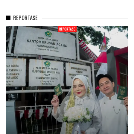
REPORTASE
REPORTASE