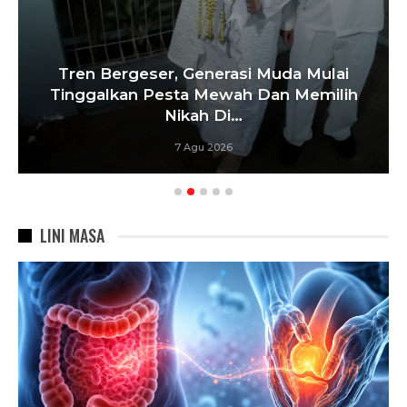
Tren Bergeser, Generasi Muda Mulai
Tinggalkan Pesta Mewah Dan Memilih
Nikah Di…
7 Agu 2026
LINI MASA