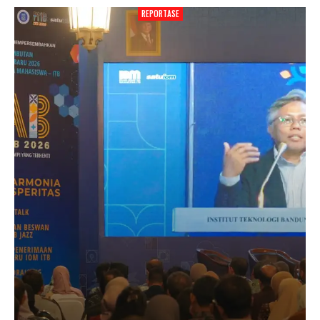
REPORTASE