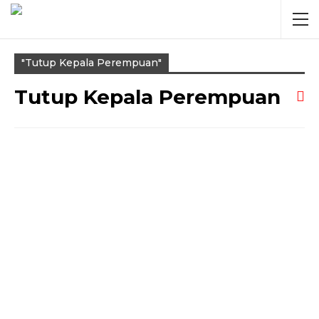
"tutup Kepala Perempuan"
Tutup Kepala Perempuan