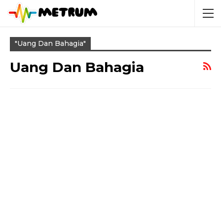
"uang Dan Bahagia"
Uang Dan Bahagia