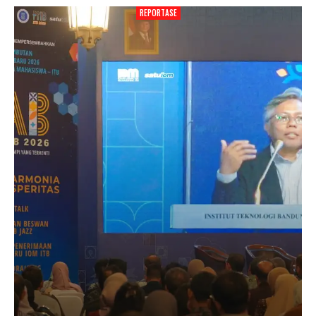
REPORTASE