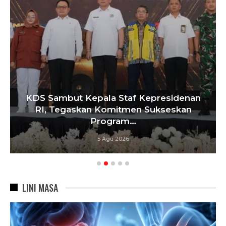
KDS Sambut Kepala Staf Kepresidenan
RI, Tegaskan Komitmen Sukseskan
Program…
5 Agu 2026
LINI MASA