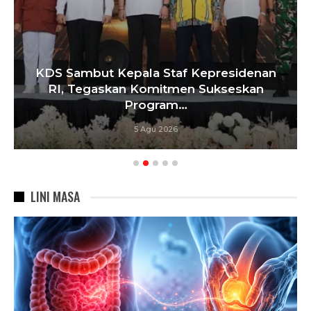
KDS Sambut Kepala Staf Kepresidenan
RI, Tegaskan Komitmen Sukseskan
Program…
5 Agu 2026
LINI MASA