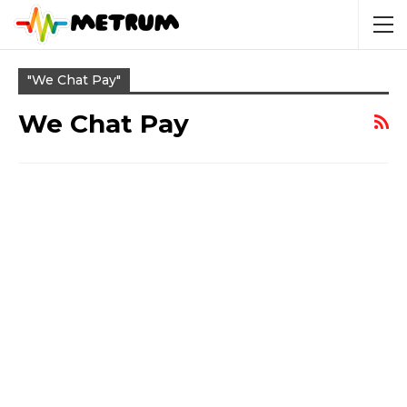
"we Chat Pay"
We Chat Pay