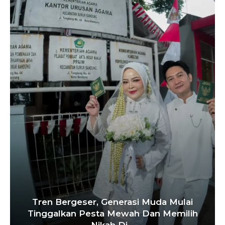
Tren Bergeser, Generasi Muda Mulai
Tinggalkan Pesta Mewah Dan Memilih
Nikah Di…