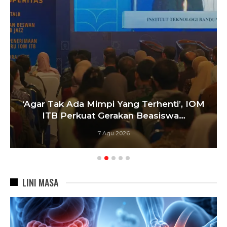
‘Agar Tak Ada Mimpi Yang Terhenti’, IOM
ITB Perkuat Gerakan Beasiswa…
7 Agu 2026
LINI MASA