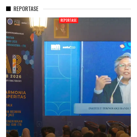
REPORTASE
REPORTASE