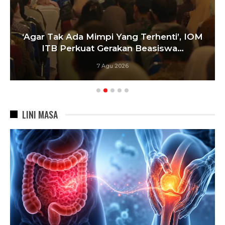
‘Agar Tak Ada Mimpi Yang Terhenti’, IOM
ITB Perkuat Gerakan Beasiswa…
7 Agu 2026
LINI MASA