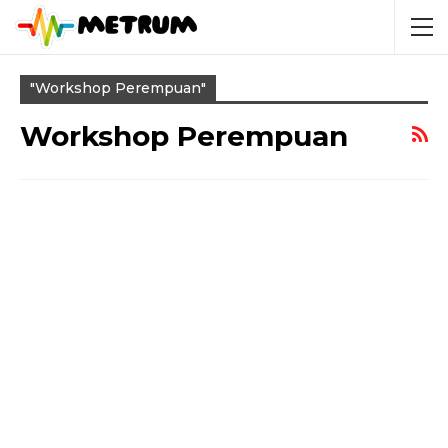
"Workshop Perempuan"
Workshop Perempuan