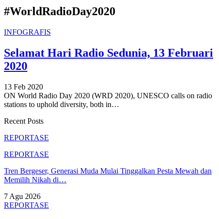
#WorldRadioDay2020
INFOGRAFIS
Selamat Hari Radio Sedunia, 13 Februari
2020
13 Feb 2020
ON World Radio Day 2020 (WRD 2020), UNESCO calls on radio
stations to uphold diversity, both in
…
Recent Posts
REPORTASE
REPORTASE
Tren Bergeser, Generasi Muda Mulai Tinggalkan Pesta Mewah dan
Memilih Nikah di…
7 Agu 2026
REPORTASE