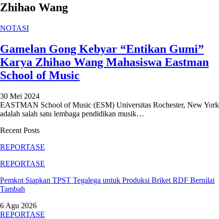
Zhihao Wang
NOTASI
Gamelan Gong Kebyar “Entikan Gumi”
Karya Zhihao Wang Mahasiswa Eastman
School of Music
30 Mei 2024
EASTMAN School of Music (ESM) Universitas Rochester, New York
adalah salah satu lembaga pendidikan musik
…
Recent Posts
REPORTASE
REPORTASE
Pemkot Siapkan TPST Tegalega untuk Produksi Briket RDF Bernilai
Tambah
6 Agu 2026
REPORTASE