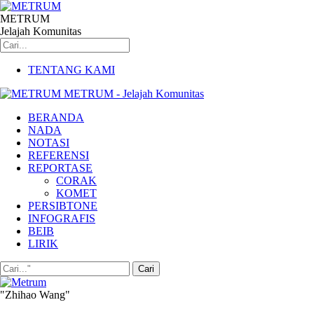
METRUM
Jelajah Komunitas
TENTANG KAMI
METRUM - Jelajah Komunitas
BERANDA
NADA
NOTASI
REFERENSI
REPORTASE
CORAK
KOMET
PERSIBTONE
INFOGRAFIS
BEIB
LIRIK
"Zhihao Wang"