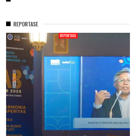
REPORTASE
REPORTASE