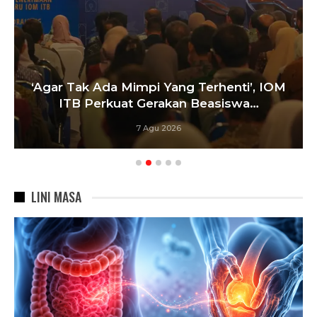
‘Agar Tak Ada Mimpi Yang Terhenti’, IOM
ITB Perkuat Gerakan Beasiswa…
7 Agu 2026
LINI MASA