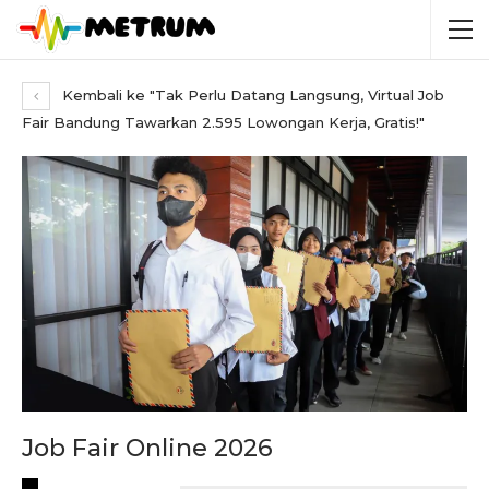
Kembali ke "Tak Perlu Datang Langsung, Virtual Job
Fair Bandung Tawarkan 2.595 Lowongan Kerja, Gratis!"
Job Fair Online 2026
RECENT POSTS