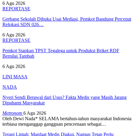
6 Agu 2026
REPORTASE
Gerbang Sekolah Dibuka Usai Mediasi, Pemkot Bandung Percepat
Relokasi SDN 026…
6 Agu 2026
REPORTASE
Pemkot Siapkan TPST Tegalega untuk Produksi Briket RDF
Bernilai Tambah
6 Agu 2026
LINI MASA
NADA
Nyeri Sendi Berawal dari Usus? Fakta Medis yang Masih Jarang
Dipahami Masyarakat
Metronom
6 Agu 2026
Oleh Dewi Nada*
SELAMA bertahun-tahun masyarakat Indonesia
terbiasa menganggap gangguan pencernaan sebagai
…
Terapi Lintah: Manfaat Medis Diakui, Namun Tetap Perlu