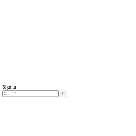
Sign in