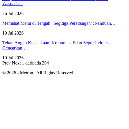
Waspada…
26 Jul 2026
Memahat Menu di Tengah “Segitiga Peradangan”: Panduan…
19 Jul 2026
Tekan Angka Kecelakaan, Komunitas Edan Sepur Indonesia
Gencarkan…
19 Jul 2026
Prev
Next
1 daripada 204
© 2026 - Metrum. All Rights Reserved.