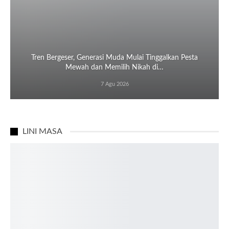
Tren Bergeser, Generasi Muda Mulai Tinggalkan Pesta
Mewah dan Memilih Nikah di…
7 Agu 2026
LINI MASA