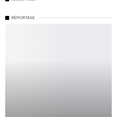
REPORTASE