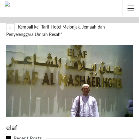
Kembali ke "Tarif Hotel Melonjak, Jemaah dan
Penyelenggara Umrah Resah"
elaf
Recent Posts