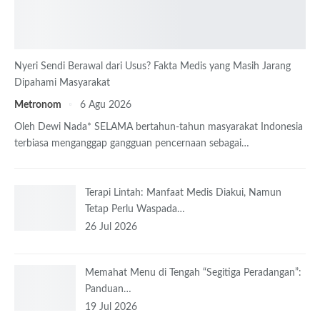
Nyeri Sendi Berawal dari Usus? Fakta Medis yang Masih Jarang
Dipahami Masyarakat
Metronom
6 Agu 2026
Oleh Dewi Nada*
SELAMA bertahun-tahun masyarakat Indonesia
terbiasa menganggap gangguan pencernaan sebagai
…
Terapi Lintah: Manfaat Medis Diakui, Namun
Tetap Perlu Waspada…
26 Jul 2026
Memahat Menu di Tengah “Segitiga Peradangan”:
Panduan…
19 Jul 2026