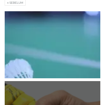
SEBELUM