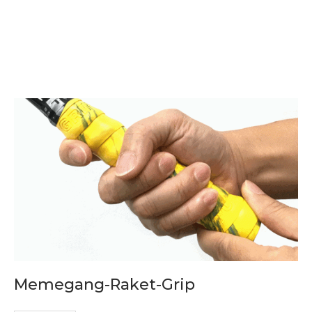
Memegang-Raket-Grip