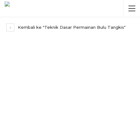
Kembali ke "Teknik Dasar Permainan Bulu Tangkis"