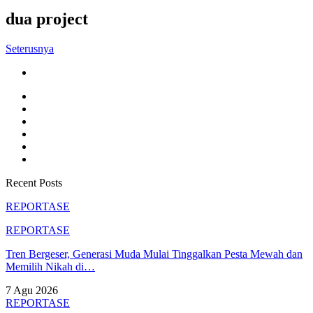
dua project
Seterusnya
Recent Posts
REPORTASE
REPORTASE
Tren Bergeser, Generasi Muda Mulai Tinggalkan Pesta Mewah dan
Memilih Nikah di…
7 Agu 2026
REPORTASE