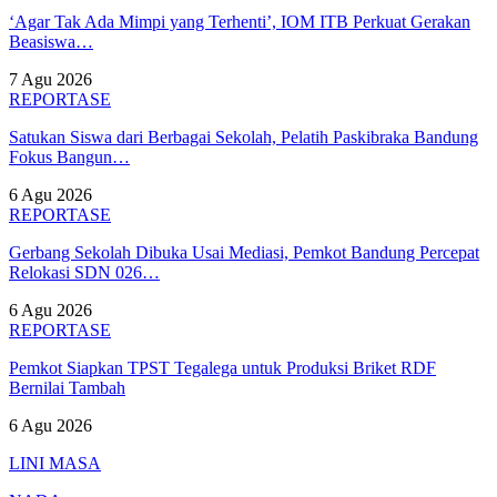
‘Agar Tak Ada Mimpi yang Terhenti’, IOM ITB Perkuat Gerakan
Beasiswa…
7 Agu 2026
REPORTASE
Satukan Siswa dari Berbagai Sekolah, Pelatih Paskibraka Bandung
Fokus Bangun…
6 Agu 2026
REPORTASE
Gerbang Sekolah Dibuka Usai Mediasi, Pemkot Bandung Percepat
Relokasi SDN 026…
6 Agu 2026
REPORTASE
Pemkot Siapkan TPST Tegalega untuk Produksi Briket RDF
Bernilai Tambah
6 Agu 2026
LINI MASA