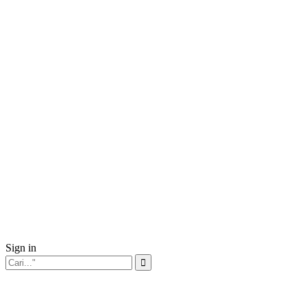
Sign in