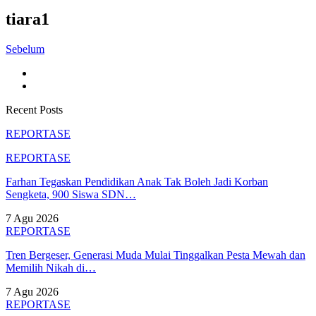
tiara1
Sebelum
Recent Posts
REPORTASE
REPORTASE
Farhan Tegaskan Pendidikan Anak Tak Boleh Jadi Korban
Sengketa, 900 Siswa SDN…
7 Agu 2026
REPORTASE
Tren Bergeser, Generasi Muda Mulai Tinggalkan Pesta Mewah dan
Memilih Nikah di…
7 Agu 2026
REPORTASE