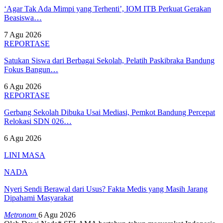
‘Agar Tak Ada Mimpi yang Terhenti’, IOM ITB Perkuat Gerakan
Beasiswa…
7 Agu 2026
REPORTASE
Satukan Siswa dari Berbagai Sekolah, Pelatih Paskibraka Bandung
Fokus Bangun…
6 Agu 2026
REPORTASE
Gerbang Sekolah Dibuka Usai Mediasi, Pemkot Bandung Percepat
Relokasi SDN 026…
6 Agu 2026
LINI MASA
NADA
Nyeri Sendi Berawal dari Usus? Fakta Medis yang Masih Jarang
Dipahami Masyarakat
Metronom
6 Agu 2026