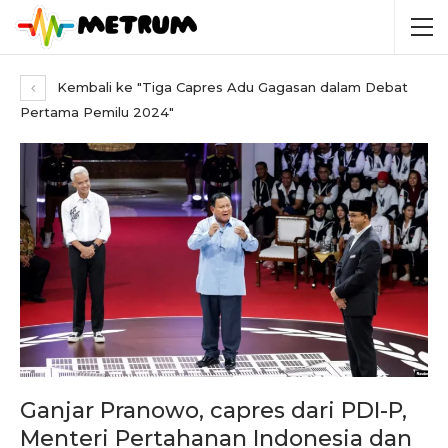
Kembali ke "Tiga Capres Adu Gagasan dalam Debat
Pertama Pemilu 2024"
Ganjar Pranowo, capres dari PDI-P,
Menteri Pertahanan Indonesia dan