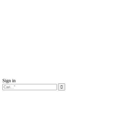
Sign in