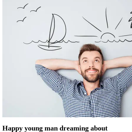
Happy young man dreaming about