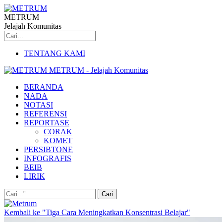
METRUM
Jelajah Komunitas
TENTANG KAMI
METRUM - Jelajah Komunitas
BERANDA
NADA
NOTASI
REFERENSI
REPORTASE
CORAK
KOMET
PERSIBTONE
INFOGRAFIS
BEIB
LIRIK
Kembali ke "Tiga Cara Meningkatkan Konsentrasi Belajar"