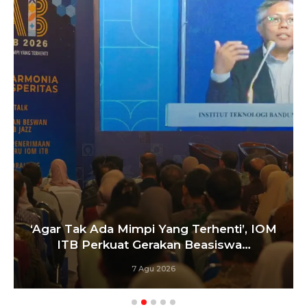
‘Agar Tak Ada Mimpi Yang Terhenti’, IOM
ITB Perkuat Gerakan Beasiswa…
7 Agu 2026