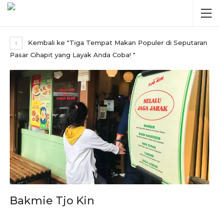
Kembali ke "Tiga Tempat Makan Populer di Seputaran
Pasar Cihapit yang Layak Anda Coba! "
Bakmie Tjo Kin