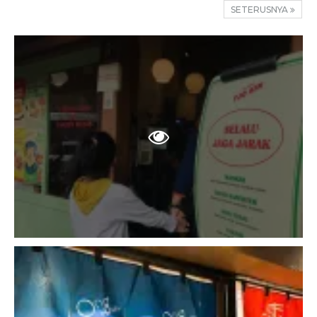
SETERUSNYA