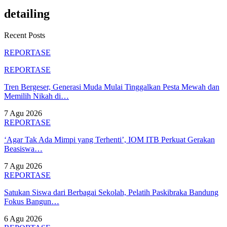
detailing
Recent Posts
REPORTASE
REPORTASE
Tren Bergeser, Generasi Muda Mulai Tinggalkan Pesta Mewah dan
Memilih Nikah di…
7 Agu 2026
REPORTASE
‘Agar Tak Ada Mimpi yang Terhenti’, IOM ITB Perkuat Gerakan
Beasiswa…
7 Agu 2026
REPORTASE
Satukan Siswa dari Berbagai Sekolah, Pelatih Paskibraka Bandung
Fokus Bangun…
6 Agu 2026