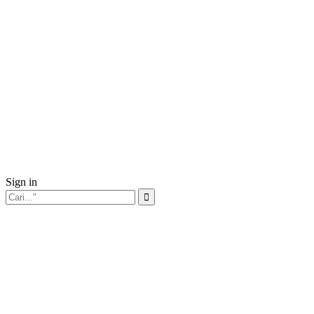
Sign in