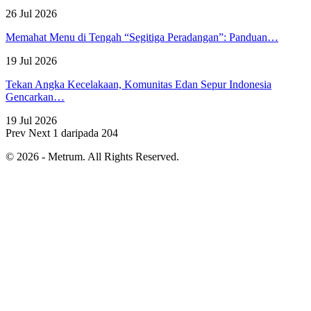
26 Jul 2026
Memahat Menu di Tengah “Segitiga Peradangan”: Panduan…
19 Jul 2026
Tekan Angka Kecelakaan, Komunitas Edan Sepur Indonesia
Gencarkan…
19 Jul 2026
Prev
Next
1 daripada 204
© 2026 - Metrum. All Rights Reserved.