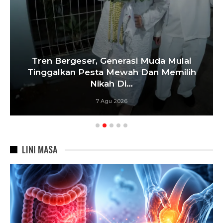
Tren Bergeser, Generasi Muda Mulai
Tinggalkan Pesta Mewah Dan Memilih
Nikah Di…
7 Agu 2026
LINI MASA