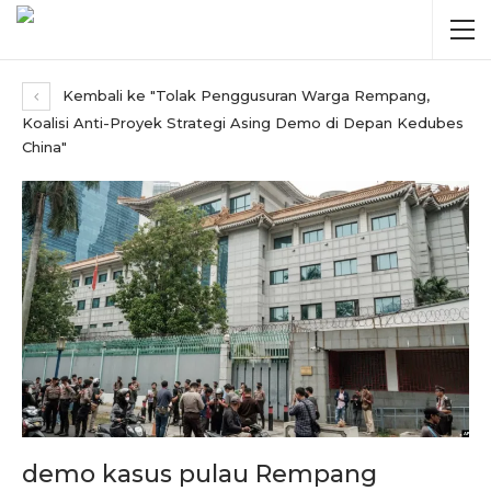
Kembali ke "Tolak Penggusuran Warga Rempang,
Koalisi Anti-Proyek Strategi Asing Demo di Depan Kedubes
China"
demo kasus pulau Rempang