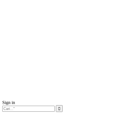
Sign in