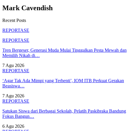
Mark Cavendish
Recent Posts
REPORTASE
REPORTASE
Tren Bergeser, Generasi Muda Mulai Tinggalkan Pesta Mewah dan
Memilih Nikah di…
7 Agu 2026
REPORTASE
‘Agar Tak Ada Mimpi yang Terhenti’, IOM ITB Perkuat Gerakan
Beasiswa…
7 Agu 2026
REPORTASE
Satukan Siswa dari Berbagai Sekolah, Pelatih Paskibraka Bandung
Fokus Bangun…
6 Agu 2026