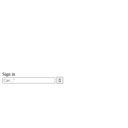
Sign in