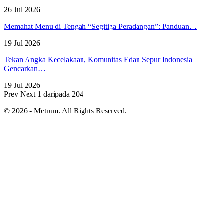
26 Jul 2026
Memahat Menu di Tengah “Segitiga Peradangan”: Panduan…
19 Jul 2026
Tekan Angka Kecelakaan, Komunitas Edan Sepur Indonesia
Gencarkan…
19 Jul 2026
Prev
Next
1 daripada 204
© 2026 - Metrum. All Rights Reserved.