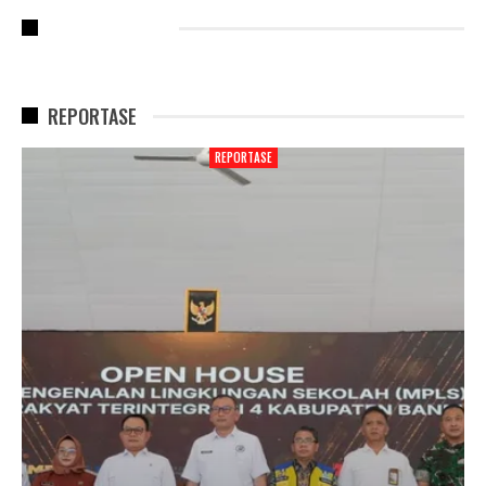
RECENT POSTS
REPORTASE
REPORTASE