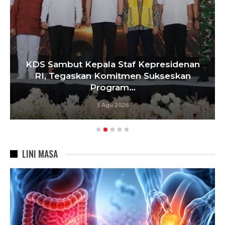
KDS Sambut Kepala Staf Kepresidenan
RI, Tegaskan Komitmen Sukseskan
Program…
5 Agu 2026
LINI MASA