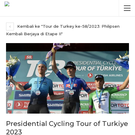
Kembali ke "Tour de Turkey ke-58/2023: Philipsen
Kembali Berjaya di Etape II"
Presidential Cycling Tour of Turkiye
2023