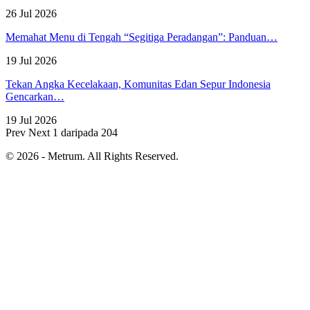
26 Jul 2026
Memahat Menu di Tengah “Segitiga Peradangan”: Panduan…
19 Jul 2026
Tekan Angka Kecelakaan, Komunitas Edan Sepur Indonesia
Gencarkan…
19 Jul 2026
Prev
Next
1 daripada 204
© 2026 - Metrum. All Rights Reserved.