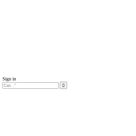
Sign in