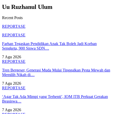
Uu Ruzhanul Ulum
Recent Posts
REPORTASE
REPORTASE
Farhan Tegaskan Pendidikan Anak Tak Boleh Jadi Korban
Sengketa, 900 Siswa SDN…
7 Agu 2026
REPORTASE
Tren Bergeser, Generasi Muda Mulai Tinggalkan Pesta Mewah dan
Memilih Nikah di…
7 Agu 2026
REPORTASE
‘Agar Tak Ada Mimpi yang Terhenti’, IOM ITB Perkuat Gerakan
Beasiswa…
7 Agu 2026