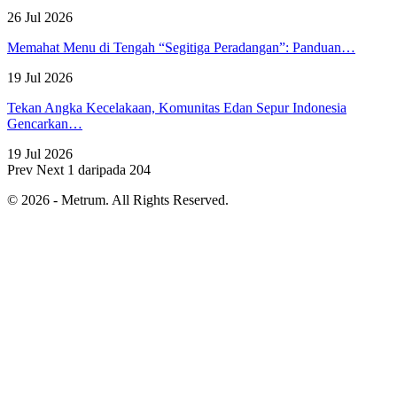
26 Jul 2026
Memahat Menu di Tengah “Segitiga Peradangan”: Panduan…
19 Jul 2026
Tekan Angka Kecelakaan, Komunitas Edan Sepur Indonesia
Gencarkan…
19 Jul 2026
Prev
Next
1 daripada 204
© 2026 - Metrum. All Rights Reserved.