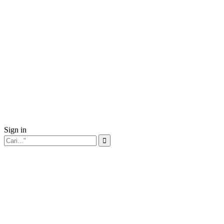
Sign in