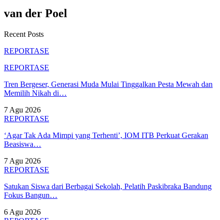
van der Poel
Recent Posts
REPORTASE
REPORTASE
Tren Bergeser, Generasi Muda Mulai Tinggalkan Pesta Mewah dan
Memilih Nikah di…
7 Agu 2026
REPORTASE
‘Agar Tak Ada Mimpi yang Terhenti’, IOM ITB Perkuat Gerakan
Beasiswa…
7 Agu 2026
REPORTASE
Satukan Siswa dari Berbagai Sekolah, Pelatih Paskibraka Bandung
Fokus Bangun…
6 Agu 2026