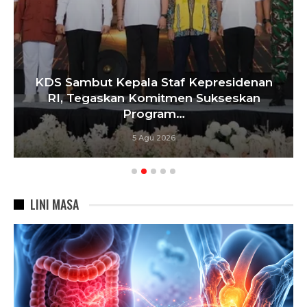
KDS Sambut Kepala Staf Kepresidenan
RI, Tegaskan Komitmen Sukseskan
Program…
5 Agu 2026
LINI MASA