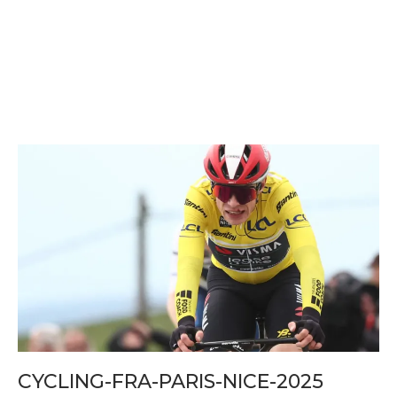
CYCLING-FRA-PARIS-NICE-2025