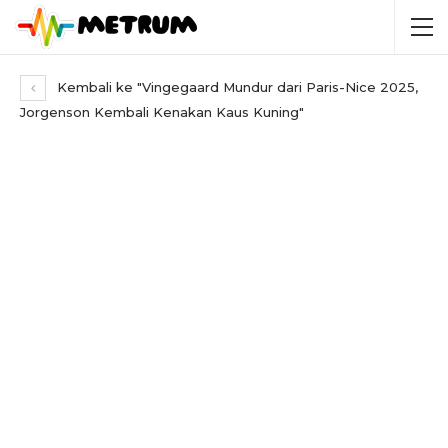
Kembali ke "Vingegaard Mundur dari Paris-Nice 2025,
Jorgenson Kembali Kenakan Kaus Kuning"