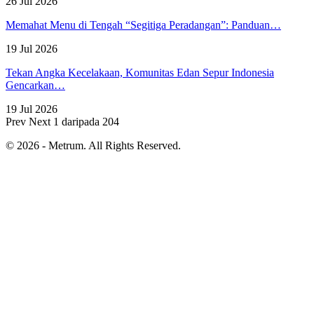
26 Jul 2026
Memahat Menu di Tengah “Segitiga Peradangan”: Panduan…
19 Jul 2026
Tekan Angka Kecelakaan, Komunitas Edan Sepur Indonesia
Gencarkan…
19 Jul 2026
Prev
Next
1 daripada 204
© 2026 - Metrum. All Rights Reserved.