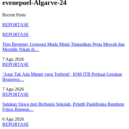
evenepoel-Algarve-24
Recent Posts
REPORTASE
REPORTASE
Tren Bergeser, Generasi Muda Mulai Tinggalkan Pesta Mewah dan
Memilih Nikah di…
7 Agu 2026
REPORTASE
‘Agar Tak Ada Mimpi yang Terhenti’, IOM ITB Perkuat Gerakan
Beasiswa…
7 Agu 2026
REPORTASE
Satukan Siswa dari Berbagai Sekolah, Pelatih Paskibraka Bandung
Fokus Bangun…
6 Agu 2026
REPORTASE