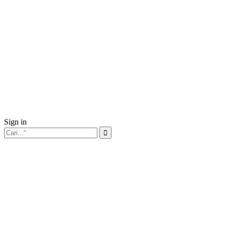
Sign in