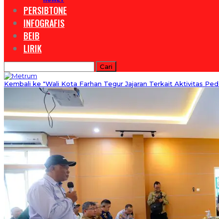
PERSIBTONE
INFOGRAFIS
BEIB
LIRIK
Kembali ke "Wali Kota Farhan Tegur Jajaran Terkait Aktivitas P