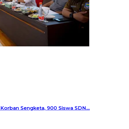
i Korban Sengketa, 900 Siswa SDN…