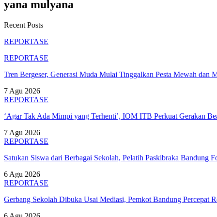
yana mulyana
Recent Posts
REPORTASE
REPORTASE
Tren Bergeser, Generasi Muda Mulai Tinggalkan Pesta Mewah dan 
7 Agu 2026
REPORTASE
‘Agar Tak Ada Mimpi yang Terhenti’, IOM ITB Perkuat Gerakan B
7 Agu 2026
REPORTASE
Satukan Siswa dari Berbagai Sekolah, Pelatih Paskibraka Bandung
6 Agu 2026
REPORTASE
Gerbang Sekolah Dibuka Usai Mediasi, Pemkot Bandung Percepat
6 Agu 2026