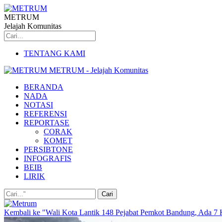
METRUM
Jelajah Komunitas
TENTANG KAMI
METRUM - Jelajah Komunitas
BERANDA
NADA
NOTASI
REFERENSI
REPORTASE
CORAK
KOMET
PERSIBTONE
INFOGRAFIS
BEIB
LIRIK
Kembali ke "Wali Kota Lantik 148 Pejabat Pemkot Bandung, Ada 7 