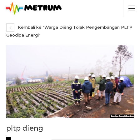
Kembali ke "Warga Dieng Tolak Pengembangan PLTP
Geodipa Energi"
pltp dieng
RECENT POSTS