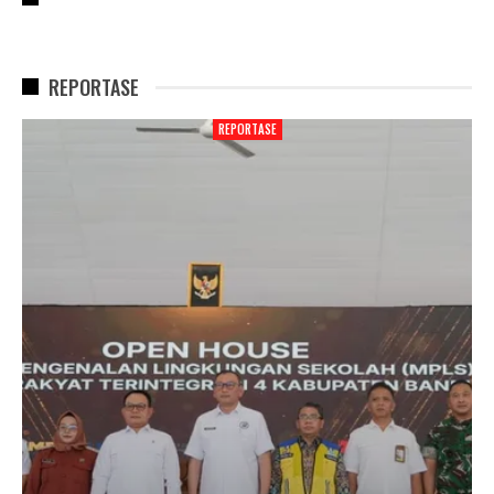
REPORTASE
REPORTASE