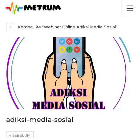
Kembali ke "Webinar Online Adiksi Media Sosial"
adiksi-media-sosial
SEBELUM