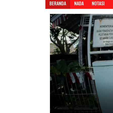
BERANDA
NADA
NOTASI