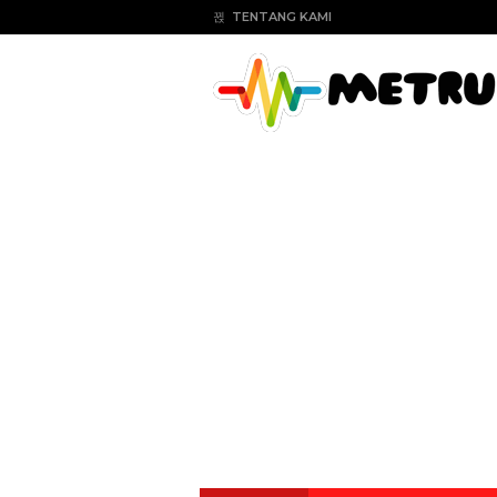
TENTANG KAMI