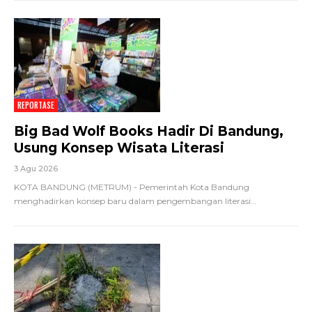
REPORTASE
Big Bad Wolf Books Hadir Di Bandung,
Usung Konsep Wisata Literasi
3 Agu 2026
KOTA BANDUNG (METRUM) - Pemerintah Kota Bandung
menghadirkan konsep baru dalam pengembangan literasi
…