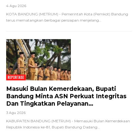
4 Agu 2026
KOTA BANDUNG (METRUM) - Pemerintah Kota (Pemkot) Bandung
terus mematangkan berbagai persiapan menjelang
…
REPORTASE
Masuki Bulan Kemerdekaan, Bupati
Bandung Minta ASN Perkuat Integritas
Dan Tingkatkan Pelayanan…
3 Agu 2026
KABUPATEN BANDUNG (METRUM) - Memasuki Bulan Kemerdekaan
Republik Indonesia ke-81, Bupati Bandung Dadang
…