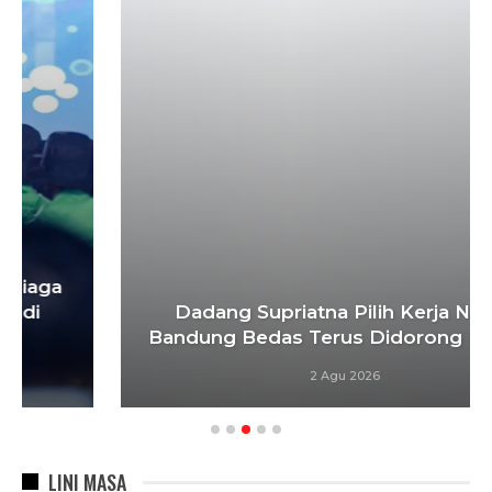
Dadang Supriatna Pilih Kerja Nyata,
Bandung Bedas Terus Didorong Lewat…
2 Agu 2026
LINI MASA