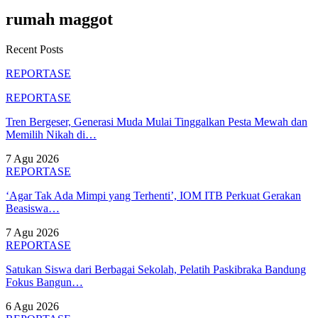
rumah maggot
Recent Posts
REPORTASE
REPORTASE
Tren Bergeser, Generasi Muda Mulai Tinggalkan Pesta Mewah dan
Memilih Nikah di…
7 Agu 2026
REPORTASE
‘Agar Tak Ada Mimpi yang Terhenti’, IOM ITB Perkuat Gerakan
Beasiswa…
7 Agu 2026
REPORTASE
Satukan Siswa dari Berbagai Sekolah, Pelatih Paskibraka Bandung
Fokus Bangun…
6 Agu 2026