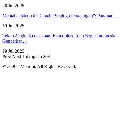
26 Jul 2026
Memahat Menu di Tengah “Segitiga Peradangan”: Panduan…
19 Jul 2026
Tekan Angka Kecelakaan, Komunitas Edan Sepur Indonesia
Gencarkan…
19 Jul 2026
Prev
Next
1 daripada 204
© 2026 - Metrum. All Rights Reserved.