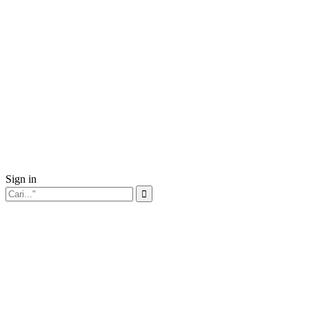
Sign in