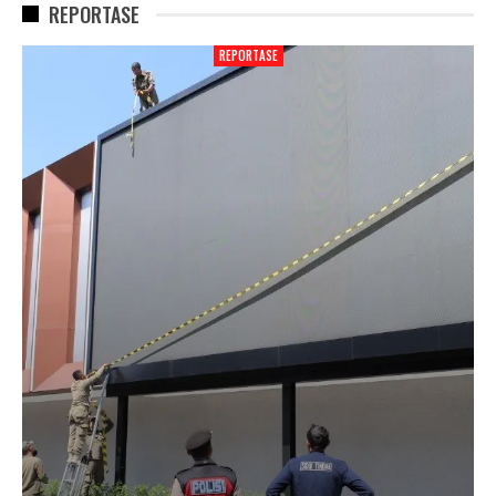
REPORTASE
REPORTASE