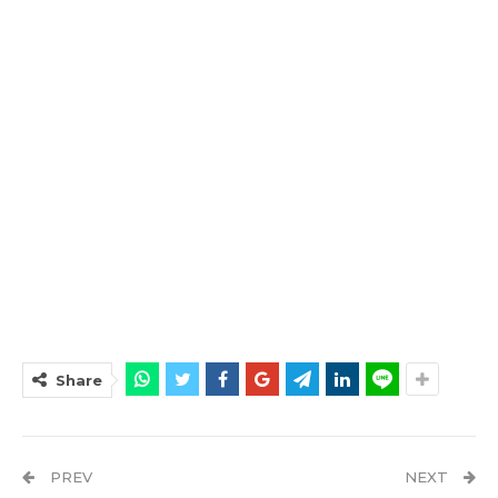
Share
PREV
NEXT