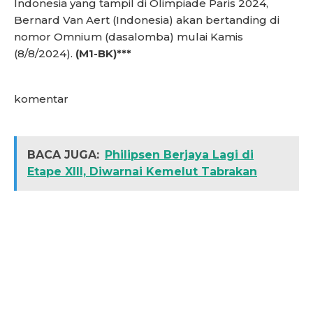
Indonesia yang tampil di Olimpiade Paris 2024,
Bernard Van Aert (Indonesia) akan bertanding di
nomor Omnium (dasalomba) mulai Kamis
(8/8/2024).
(M1-BK)***
komentar
BACA JUGA:
Philipsen Berjaya Lagi di
Etape XIII, Diwarnai Kemelut Tabrakan