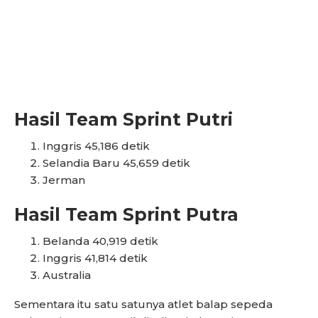
Hasil Team Sprint Putri
Inggris 45,186 detik
Selandia Baru 45,659 detik
Jerman
Hasil Team Sprint Putra
Belanda 40,919 detik
Inggris 41,814 detik
Australia
Sementara itu satu satunya atlet balap sepeda