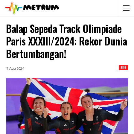
Balap Sepeda Track Olimpiade
Paris XXXIII/2024: Rekor Dunia
Bertumbangan!
BEIB
7 Agu 2024