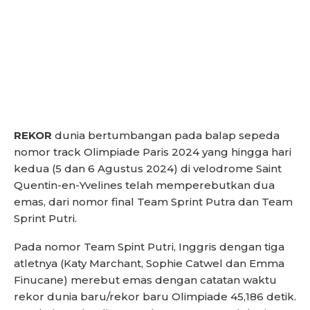
REKOR
dunia bertumbangan pada balap sepeda
nomor track Olimpiade Paris 2024 yang hingga hari
kedua (5 dan 6 Agustus 2024) di velodrome Saint
Quentin-en-Yvelines telah memperebutkan dua
emas, dari nomor final Team Sprint Putra dan Team
Sprint Putri.
Pada nomor Team Spint Putri, Inggris dengan tiga
atletnya (Katy Marchant, Sophie Catwel dan Emma
Finucane) merebut emas dengan catatan waktu
rekor dunia baru/rekor baru Olimpiade 45,186 detik.