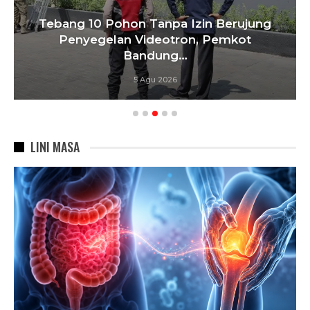
Tebang 10 Pohon Tanpa Izin Berujung
Penyegelan Videotron, Pemkot
Bandung…
5 Agu 2026
LINI MASA