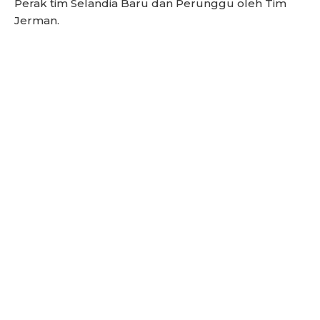
Perak tim Selandia Baru dan Perunggu oleh Tim
Jerman.