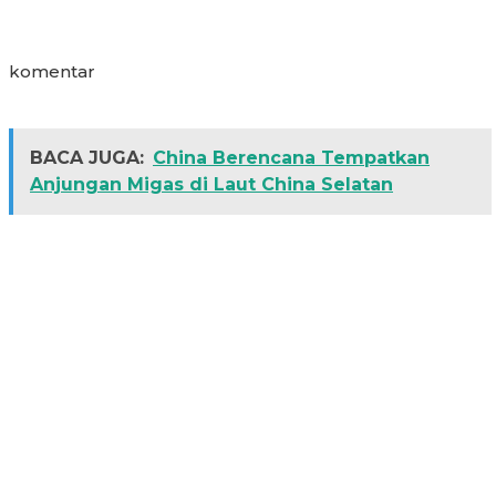
komentar
BACA JUGA:
China Berencana Tempatkan
Anjungan Migas di Laut China Selatan