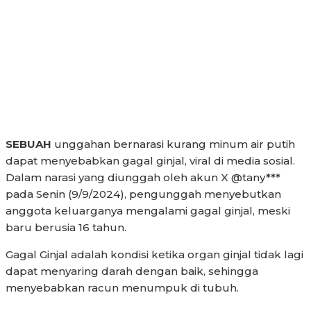
SEBUAH
unggahan bernarasi kurang minum air putih
dapat menyebabkan gagal ginjal, viral di media sosial.
Dalam narasi yang diunggah oleh akun X @tany***
pada Senin (9/9/2024), pengunggah menyebutkan
anggota keluarganya mengalami gagal ginjal, meski
baru berusia 16 tahun.
Gagal Ginjal adalah kondisi ketika organ ginjal tidak lagi
dapat menyaring darah dengan baik, sehingga
menyebabkan racun menumpuk di tubuh.