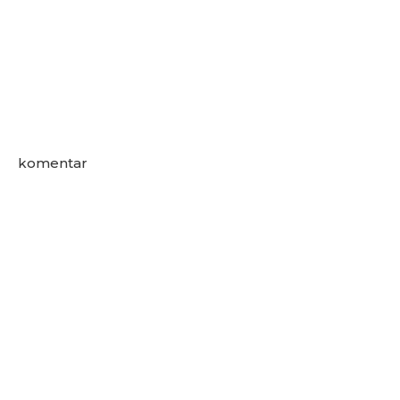
komentar