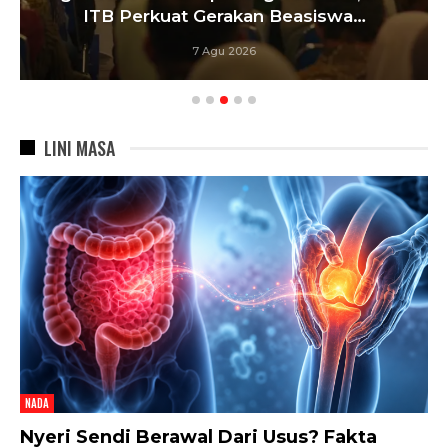
ITB Perkuat Gerakan Beasiswa…
7 Agu 2026
LINI MASA
NADA
Nyeri Sendi Berawal Dari Usus? Fakta