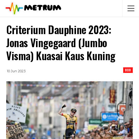
Criterium Dauphine 2023:
Jonas Vingegaard (Jumbo
Visma) Kuasai Kaus Kuning
BEIB
10 Jun 2023