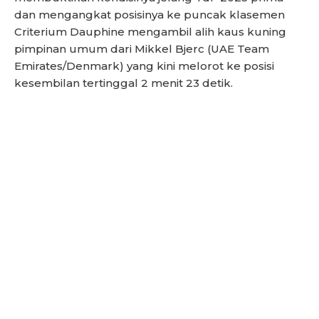
dan mengangkat posisinya ke puncak klasemen
Criterium Dauphine mengambil alih kaus kuning
pimpinan umum dari Mikkel Bjerc (UAE Team
Emirates/Denmark) yang kini melorot ke posisi
kesembilan tertinggal 2 menit 23 detik.