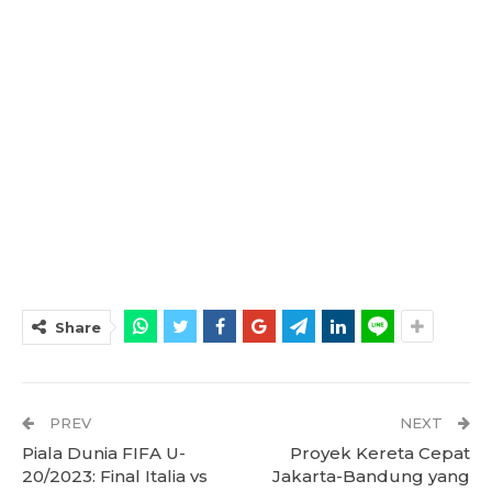
Share
PREV
NEXT
Piala Dunia FIFA U-
Proyek Kereta Cepat
20/2023: Final Italia vs
Jakarta-Bandung yang