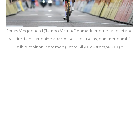
Jonas Vingegaard (Jumbo Visma/Denmark) memenangi etape
V Criterium Dauphine 2023 di Salis-les-Bains, dan mengambil
alih pimpinan klasemen (Foto: Billy Ceusters /A.S.O.).*